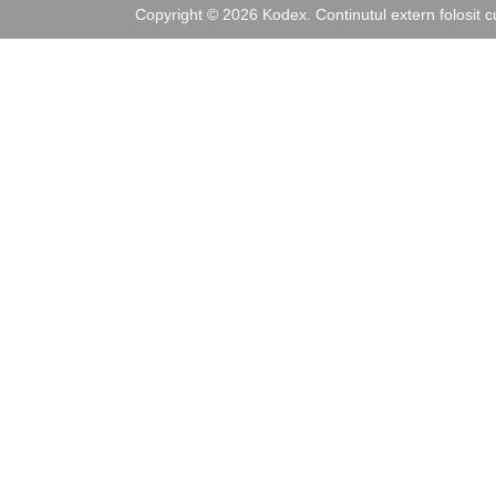
Copyright © 2026 Kodex. Continutul extern folosit 